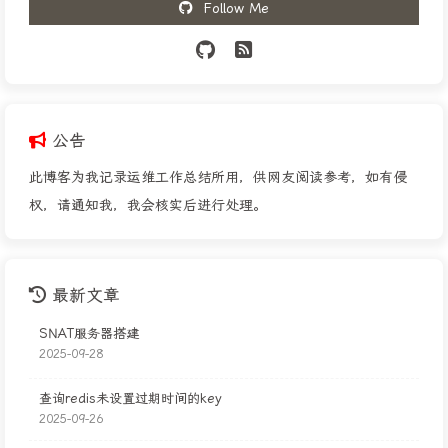
Follow Me
公告
此博客为我记录运维工作总结所用，供网友阅读参考，如有侵
权，请通知我，我会核实后进行处理。
最新文章
SNAT服务器搭建
2025-09-28
查询redis未设置过期时间的key
2025-09-26