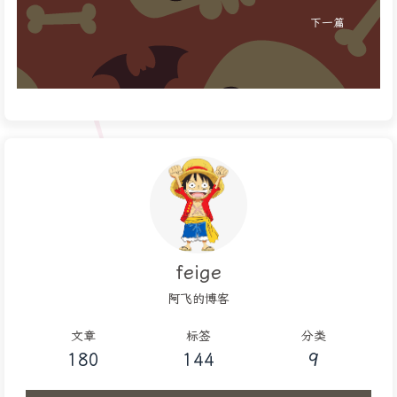
下一篇
feige
阿飞的博客
文章
标签
分类
180
144
9