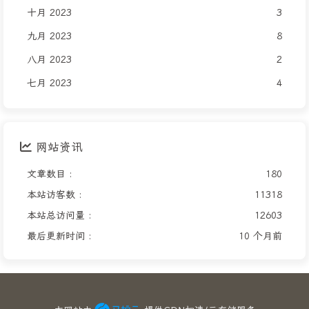
十月 2023
3
九月 2023
8
八月 2023
2
七月 2023
4
网站资讯
文章数目 :
180
本站访客数 :
11318
本站总访问量 :
12603
最后更新时间 :
10 个月前