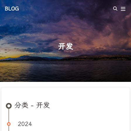
BLOG
开发
分类 - 开发
2024