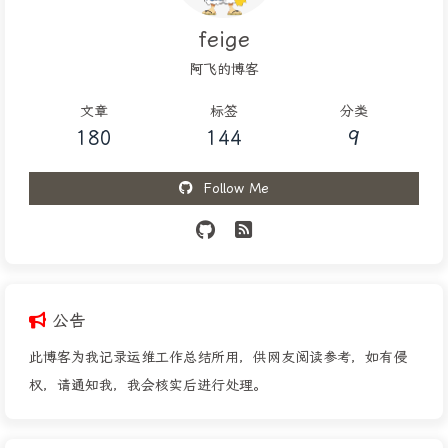
feige
阿飞的博客
文章
标签
分类
180
144
9
Follow Me
公告
此博客为我记录运维工作总结所用，供网友阅读参考，如有侵
权，请通知我，我会核实后进行处理。