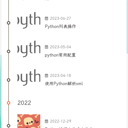
2023-06-27
Python列表操作
2023-05-04
python常用配置
2023-04-18
使用Python解析xml
2022
2022-12-29