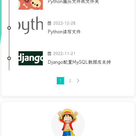
Python遍历文件或文件夹
2022-12-28
Python读写文件
2022-11-21
Django配置MySQL数据库支持
1
2