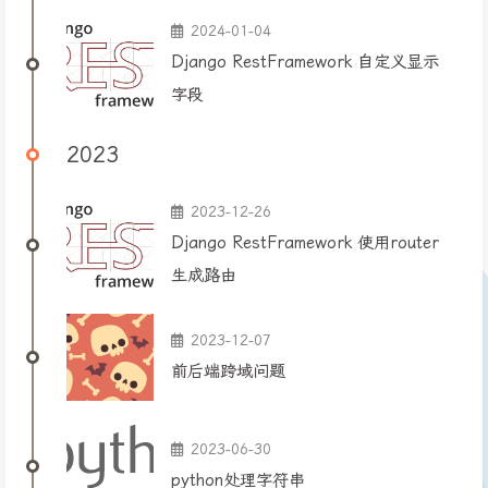
2024-01-04
Django RestFramework 自定义显示
字段
2023
2023-12-26
Django RestFramework 使用router
生成路由
2023-12-07
前后端跨域问题
2023-06-30
python处理字符串