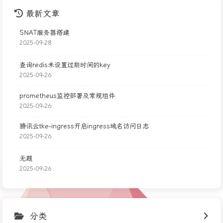
最新文章
SNAT服务器搭建
2025-09-28
查询redis未设置过期时间的key
2025-09-26
prometheus监控部署及常规组件
2025-09-26
腾讯云tke-ingress开启ingress域名访问日志
2025-09-26
无题
2025-09-26
分类