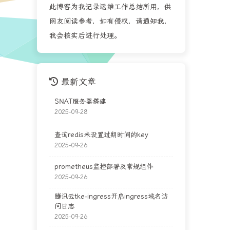
此博客为我记录运维工作总结所用，供
网友阅读参考，如有侵权，请通知我，
我会核实后进行处理。
最新文章
SNAT服务器搭建
2025-09-28
查询redis未设置过期时间的key
2025-09-26
prometheus监控部署及常规组件
2025-09-26
腾讯云tke-ingress开启ingress域名访
问日志
2025-09-26