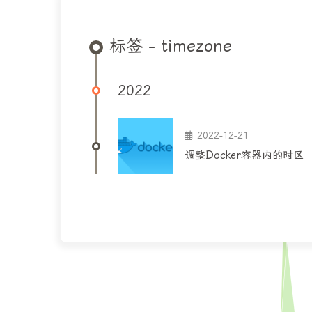
标签 - timezone
2022
2022-12-21
调整Docker容器内的时区