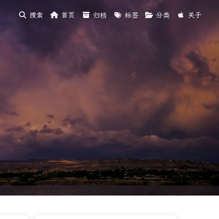
搜索
首页
归档
标签
分类
关于