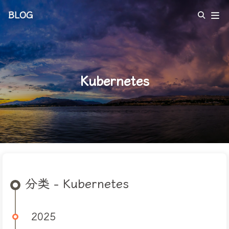
BLOG
Kubernetes
分类 - Kubernetes
2025