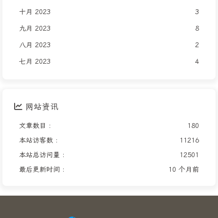
十月 2023
3
九月 2023
8
八月 2023
2
七月 2023
4
网站资讯
文章数目 :
180
本站访客数 :
11216
本站总访问量 :
12501
最后更新时间 :
10 个月前