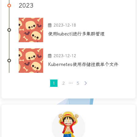
2023
2023-12-18
使用kubectl进行多集群管理
2023-12-12
Kubernetes使用存储挂载单个文件
1
2
…
5