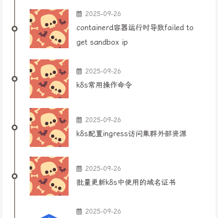
2025-09-26
containerd容器运行时导致failed to
get sandbox ip
2025-09-26
k8s常用操作命令
2025-09-26
k8s配置ingress访问集群外部资源
2025-09-26
批量更新k8s中使用的域名证书
2025-09-26