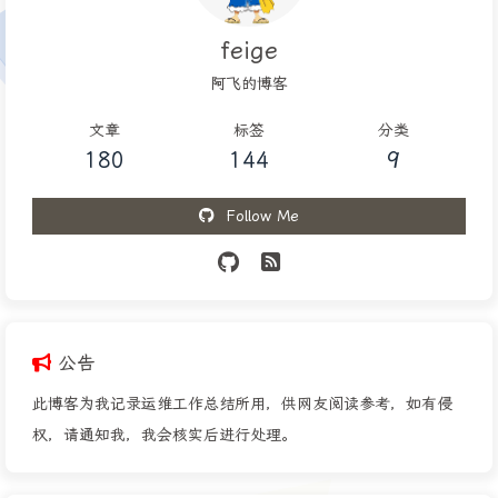
feige
阿飞的博客
文章
标签
分类
180
144
9
Follow Me
公告
此博客为我记录运维工作总结所用，供网友阅读参考，如有侵
权，请通知我，我会核实后进行处理。