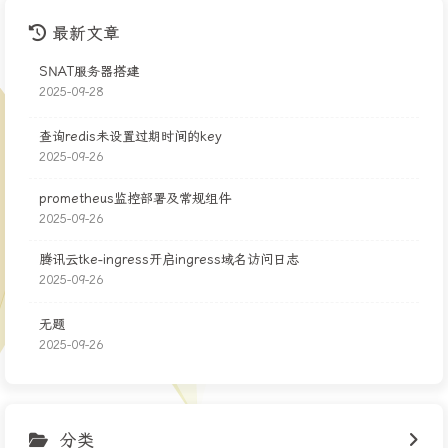
最新文章
SNAT服务器搭建
2025-09-28
查询redis未设置过期时间的key
2025-09-26
prometheus监控部署及常规组件
2025-09-26
腾讯云tke-ingress开启ingress域名访问日志
2025-09-26
无题
2025-09-26
分类